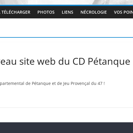
 TÉLÉCHARGER
PHOTOS
LIENS
NÉCROLOGIE
VOS POI
eau site web du CD Pétanque e
partemental de Pétanque et de Jeu Provençal du 47 !